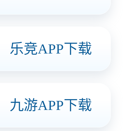
先，综合评分稳定保持高位。
爱游戏官方网站
爱游戏官方网站-爱游戏(中国) ✅eson推荐🌈「2026好运
滚滚」【官方授权】✅ 成立于2014年12月，注册资金1
亿，是一家生产各类游戏软件和互动娱乐内容的开发商厂
，是一家集科研、生产、销售为一体的游戏产品企业。爱
戏官方网站-爱游戏(中国)只有注重产品质量，才可以走得
远，才可以赢得未来。我们公司用优良的产品为广大客户
提供数字娱乐服务和新型游戏制品！