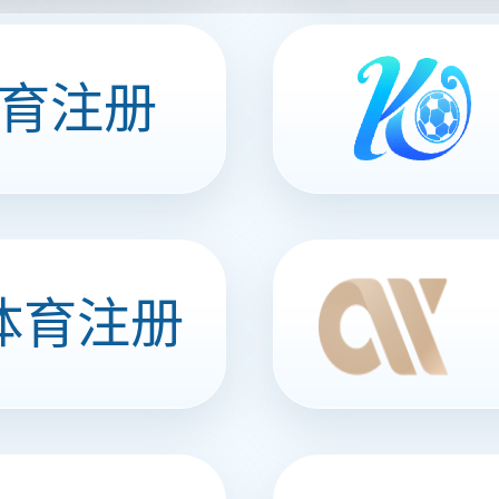
3. 账户结构重构
优化设备登录体验，支持自动识别；成长记录以图表形式展
性。
4. 其他更新
解决低分辨率设备部分界面错位问题。
整体加载速度提升约 27%。
帮助中心加入“规则教学”视频，支持中文字幕。
5. 风险提示系统上线
当赛事数据波动过快时，系统将弹出提示层，避免误触操作
6. 地区适配与语言拓展
爱游戏官方网站 新增多语言界面（含英语、马来语、泰语
同时根据用户地理位置适配页面时区与本地显示，优化 爱游