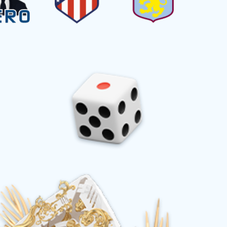
动态调整。