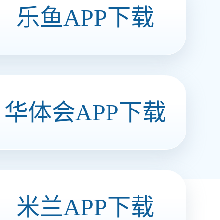
与观赛体验。
用户满意度大奖
爱游戏官方网站 用户活跃度与续访率连续三年领